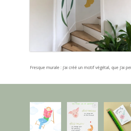
Fresque murale : j’ai créé un motif végétal, que j’ai pe