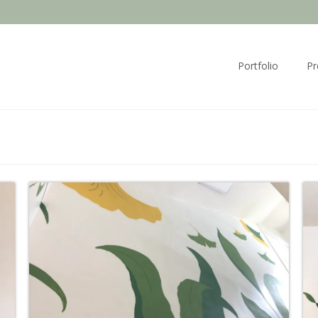
Portfolio
Pr