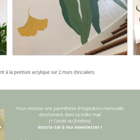
int à la peinture acrylique sur 2 murs d’escaliers.
Pour recevoir une parenthèse d'inspiration mensuelle
directement dans ta boîte mail
(+ l'accès au freebies)
Inscris-toi à ma newsletter !