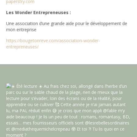
paperstry.com
Les Wonder Entrepreneuses :
Une association d’une grande aide pour le développement de
mon entreprise
https://bougetonreve.com/association-wonder-
entrepreneuses/